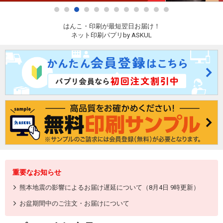
はんこ・印刷が最短翌日お届け！
ネット印刷パプリby ASKUL
重要なお知らせ
熊本地震の影響によるお届け遅延について（8月4日 9時更新）
お盆期間中のご注文・お届けについて