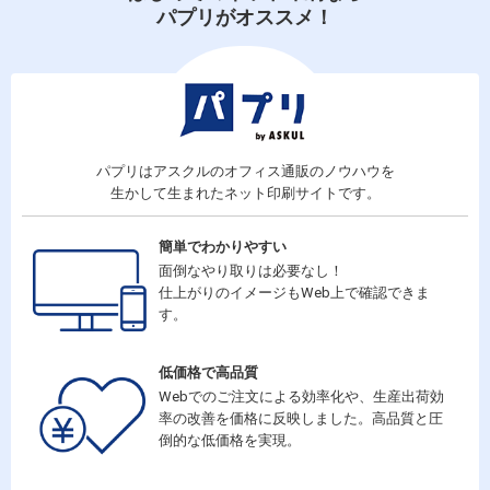
パプリがオススメ！
パプリはアスクルのオフィス通販のノウハウを
生かして生まれたネット印刷サイトです。
簡単でわかりやすい
面倒なやり取りは必要なし！
仕上がりのイメージもWeb上で確認できま
す。
低価格で高品質
Webでのご注文による効率化や、生産出荷効
率の改善を価格に反映しました。高品質と圧
倒的な低価格を実現。