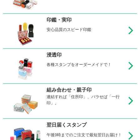
印鑑・実印
安心品質のスピード印鑑
浸透印
各種スタンプをオーダーメイドで！
組み合わせ・親子印
連結すれば「住所印」、バラせば「一行
印」。
翌日届くスタンプ
午後3時までのご注文で最短翌日お届け！