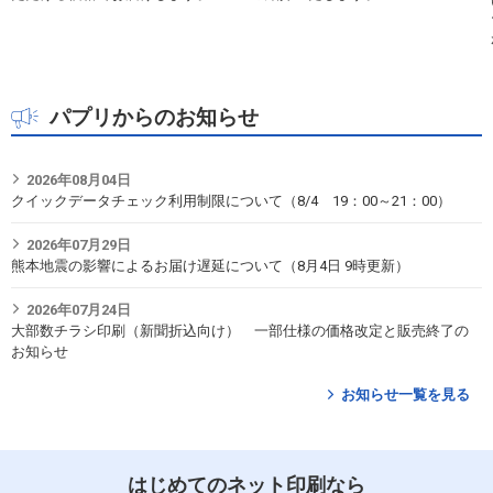
パプリからのお知らせ
2026年08月04日
クイックデータチェック利用制限について（8/4 19：00～21：00）
2026年07月29日
熊本地震の影響によるお届け遅延について（8月4日 9時更新）
2026年07月24日
大部数チラシ印刷（新聞折込向け） 一部仕様の価格改定と販売終了の
お知らせ
お知らせ一覧を見る
はじめてのネット印刷なら