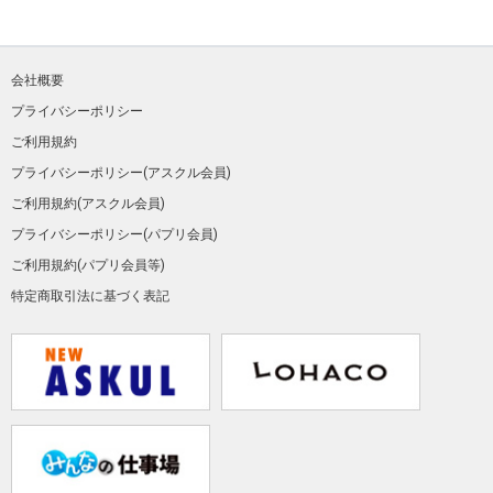
会社概要
プライバシーポリシー
ご利用規約
プライバシーポリシー(アスクル会員)
ご利用規約(アスクル会員)
プライバシーポリシー(パプリ会員)
ご利用規約(パプリ会員等)
特定商取引法に基づく表記